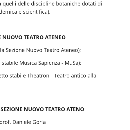
quelli delle discipline botaniche dotati di
demica e scientifica).
NE NUOVO TEATRO ATENEO
la Sezione Nuovo Teatro Ateneo);
o stabile Musica Sapienza - MuSa);
tto stabile Theatron - Teatro antico alla
LA SEZIONE NUOVO TEATRO ATENO
prof. Daniele Gorla