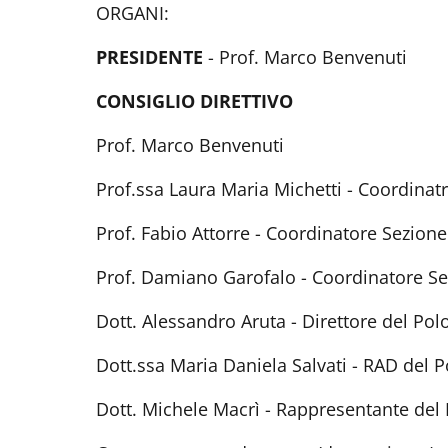
ORGANI:
PRESIDENTE
- Prof. Marco Benvenuti
CONSIGLIO DIRETTIVO
Prof. Marco Benvenuti
Prof.ssa Laura Maria Michetti - Coordina
Prof. Fabio Attorre - Coordinatore Sez
Prof. Damiano Garofalo - Coordinatore
Dott. Alessandro Aruta - Direttore del Po
Dott.ssa Maria Daniela Salvati - RAD del 
Dott. Michele Macrì - Rappresentante del