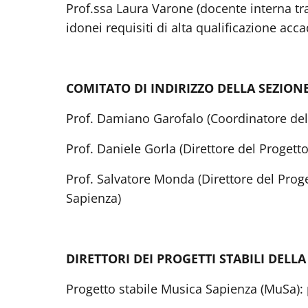
Prof.ssa Laura Varone (docente interna tra 
idonei requisiti di alta qualificazione acca
COMITATO DI INDIRIZZO DELLA SEZIO
Prof. Damiano Garofalo (Coordinatore del
Prof. Daniele Gorla (Direttore del Progett
Prof. Salvatore Monda (Direttore del Proge
Sapienza)
DIRETTORI DEI PROGETTI STABILI DEL
Progetto stabile Musica Sapienza (MuSa): 