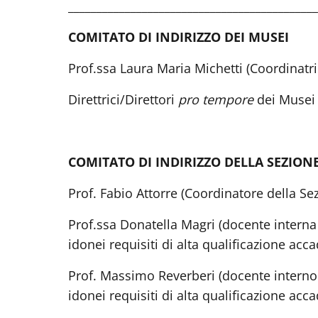
____________________________________________
COMITATO DI INDIRIZZO DEI MUSEI
Prof.ssa Laura Maria Michetti (Coordinatr
Direttrici/Direttori
pro tempore
dei Musei
COMITATO DI INDIRIZZO DELLA SEZIO
Prof. Fabio Attorre (Coordinatore della Se
Prof.ssa Donatella Magri (docente interna t
idonei requisiti di alta qualificazione acca
Prof. Massimo Reverberi (docente interno t
idonei requisiti di alta qualificazione acca