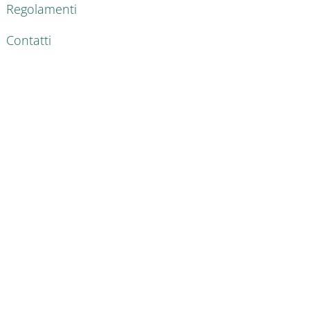
Regolamenti
Contatti