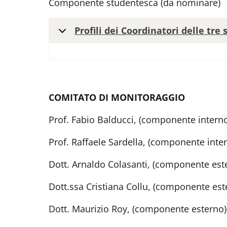
Componente studentesca (da nominare)
Profili dei Coordinatori delle tre
COMITATO DI MONITORAGGIO
Prof. Fabio Balducci, (componente intern
Prof. Raffaele Sardella, (componente inte
Dott. Arnaldo Colasanti, (componente est
Dott.ssa Cristiana Collu, (componente es
Dott. Maurizio Roy, (componente esterno)